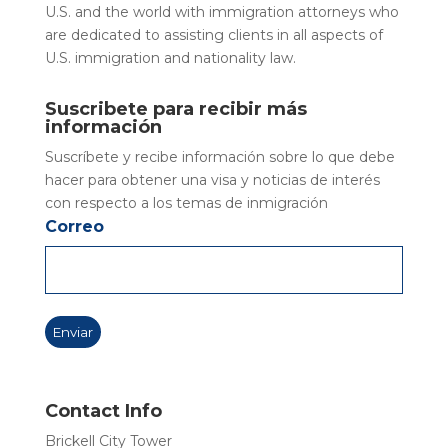
U.S. and the world with immigration attorneys who
are dedicated to assisting clients in all aspects of
U.S. immigration and nationality law.
Suscribete para recibir más
información
Suscríbete y recibe información sobre lo que debe
hacer para obtener una visa y noticias de interés
con respecto a los temas de inmigración
Correo
Contact Info
Brickell City Tower