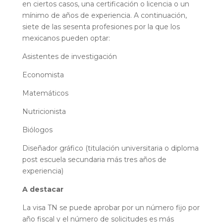
en ciertos casos, una certificación o licencia o un
mínimo de años de experiencia. A continuación,
siete de las sesenta profesiones por la que los
mexicanos pueden optar:
Asistentes de investigación
Economista
Matemáticos
Nutricionista
Biólogos
Diseñador gráfico (titulación universitaria o diploma
post escuela secundaria más tres años de
experiencia)
A destacar
La visa TN se puede aprobar por un número fijo por
año fiscal y el número de solicitudes es más