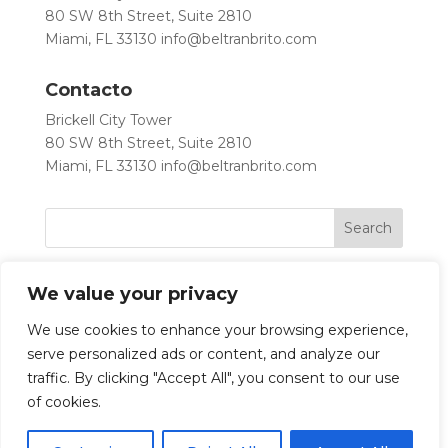
80 SW 8th Street, Suite 2810
Miami, FL 33130
info@beltranbrito.com
Contacto
Brickell City Tower
80 SW 8th Street, Suite 2810
Miami, FL 33130
info@beltranbrito.com
We value your privacy
We use cookies to enhance your browsing experience,
serve personalized ads or content, and analyze our
traffic. By clicking "Accept All", you consent to our use
Let’s Work Together
of cookies.