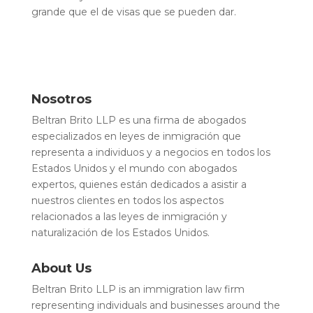
grande que el de visas que se pueden dar.
Nosotros
Beltran Brito LLP es una firma de abogados
especializados en leyes de inmigración que
representa a individuos y a negocios en todos los
Estados Unidos y el mundo con abogados
expertos, quienes están dedicados a asistir a
nuestros clientes en todos los aspectos
relacionados a las leyes de inmigración y
naturalización de los Estados Unidos.
About Us
Beltran Brito LLP is an immigration law firm
representing individuals and businesses around the