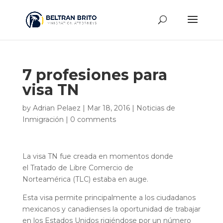
7 profesiones para
visa TN
by
Adrian Pelaez
|
Mar 18, 2016
|
Noticias de
Inmigración
|
0 comments
La visa TN fue creada en momentos donde
el Tratado de Libre Comercio de
Norteamérica (TLC) estaba en auge.
Esta visa permite principalmente a los ciudadanos
mexicanos y canadienses la oportunidad de trabajar
en los Estados Unidos rigiéndose por un número