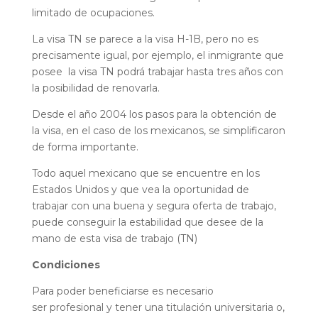
limitado de ocupaciones.
La visa TN se parece a la visa H-1B, pero no es
precisamente igual, por ejemplo, el inmigrante que
posee la visa TN podrá trabajar hasta tres años con
la posibilidad de renovarla.
Desde el año 2004 los pasos para la obtención de
la visa, en el caso de los mexicanos, se simplificaron
de forma importante.
Todo aquel mexicano que se encuentre en los
Estados Unidos y que vea la oportunidad de
trabajar con una buena y segura oferta de trabajo,
puede conseguir la estabilidad que desee de la
mano de esta visa de trabajo (TN)
Condiciones
Para poder beneficiarse es necesario
ser profesional y tener una titulación universitaria o,