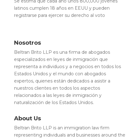
Se estima que cada año unos 800,000 jóvenes
latinos cumplen 18 años en EEUU y pueden
registrarse para ejercer su derecho al voto
Nosotros
Beltran Brito LLP es una firma de abogados
especializados en leyes de inmigración que
representa a individuos y a negocios en todos los
Estados Unidos y el mundo con abogados
expertos, quienes están dedicados a asistir a
nuestros clientes en todos los aspectos
relacionados a las leyes de inmigración y
naturalización de los Estados Unidos.
About Us
Beltran Brito LLP is an immigration law firm
representing individuals and businesses around the