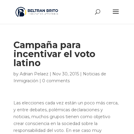
Campaña para
incentivar el voto
latino
by
Adrian Pelaez
|
Nov 30, 2015
|
Noticias de
Inmigración
|
0 comments
Las elecciones cada vez están un poco más cerca,
y entre debates, polémicas declaraciones y
noticias, muchos grupos tienen como
objetivo
crear consciencia en la sociedad sobre la
responsabilidad del voto. En ese caso muy