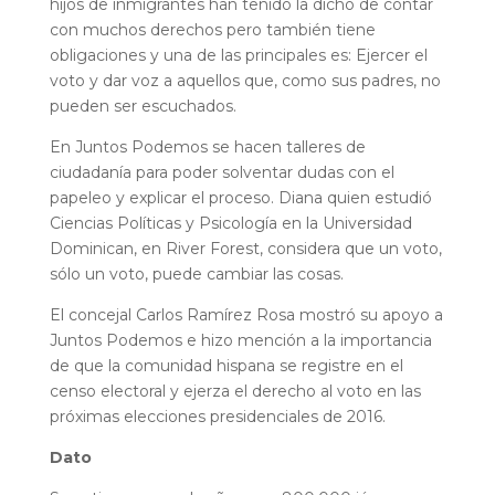
hijos de inmigrantes han tenido la dicho de contar
con muchos derechos pero también tiene
obligaciones y una de las principales es: Ejercer el
voto y dar voz a aquellos que, como sus padres, no
pueden ser escuchados.
En Juntos Podemos se hacen talleres de
ciudadanía para poder solventar dudas con el
papeleo y explicar el proceso. Diana quien estudió
Ciencias Políticas y Psicología en la Universidad
Dominican, en River Forest, considera que un voto,
sólo un voto, puede cambiar las cosas.
El concejal Carlos Ramírez Rosa mostró su apoyo a
Juntos Podemos e hizo mención a la importancia
de que la comunidad hispana se registre en el
censo electoral y ejerza el derecho al voto en las
próximas elecciones presidenciales de 2016.
Dato