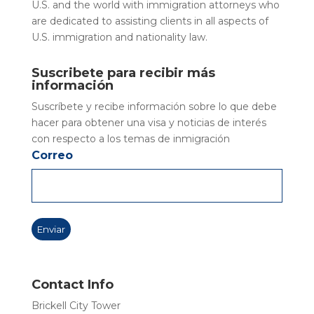
U.S. and the world with immigration attorneys who
are dedicated to assisting clients in all aspects of
U.S. immigration and nationality law.
Suscribete para recibir más
información
Suscríbete y recibe información sobre lo que debe
hacer para obtener una visa y noticias de interés
con respecto a los temas de inmigración
Correo
Contact Info
Brickell City Tower