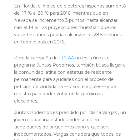
En Florida, el índice de electores hispanos aumentó
del 17 % al 20 % para 2016, mientras que en
Nevada se incrementó 3 puntos, hasta alcanzar
casi el 19 %.Las proyecciones muestran que los
votantes latinos podrían alcanzar los 28,5 millones
en todo el país en 2016.
Pero la campaña de
LCLAA
no es la única, el
programa Juntos Podemos, también busca llegar a
la comunidad latina con estatus de residente
permanente para ayudarles con el proceso de
petición de ciudadanía —si son elegibles— y de
registro para poder votar en las próximas
elecciones.
Juntos Podemos es presidido por Diana Vargas , un
jóven ciudadana estadounidense quien
tiene padres de origen mexicano y que son
indocumentados. Vargas considera que todos los