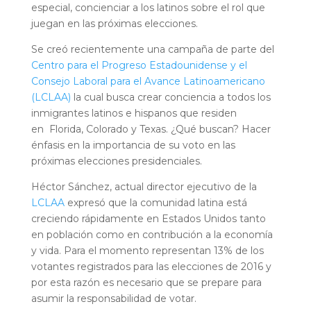
especial, concienciar a los latinos sobre el rol que
juegan en las próximas elecciones.
Se creó recientemente una campaña de parte del
Centro para el Progreso Estadounidense y el
Consejo Laboral para el Avance Latinoamericano
(
LCLAA
)
la cual busca crear conciencia a todos los
inmigrantes latinos e hispanos que residen
en Florida, Colorado y Texas. ¿Qué buscan? Hacer
énfasis en la importancia de su voto en las
próximas elecciones presidenciales.
Héctor Sánchez, actual director ejecutivo de la
LCLAA
expresó que la comunidad latina está
creciendo rápidamente en Estados Unidos tanto
en población como en contribución a la economía
y vida. Para el momento representan 13% de los
votantes registrados para las elecciones de 2016 y
por esta razón es necesario que se prepare para
asumir la responsabilidad de votar.