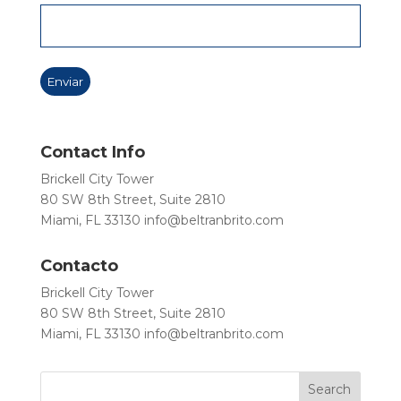
Contact Info
Brickell City Tower
80 SW 8th Street, Suite 2810
Miami, FL 33130
info@beltranbrito.com
Contacto
Brickell City Tower
80 SW 8th Street, Suite 2810
Miami, FL 33130
info@beltranbrito.com