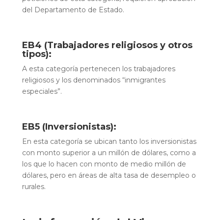
del Departamento de Estado.
EB4 (Trabajadores religiosos y otros
tipos):
A esta categoría pertenecen los trabajadores
religiosos y los denominados “inmigrantes
especiales”.
EB5 (Inversionistas):
En esta categoría se ubican tanto los inversionistas
con monto superior a un millón de dólares, como a
los que lo hacen con monto de medio millón de
dólares, pero en áreas de alta tasa de desempleo o
rurales.