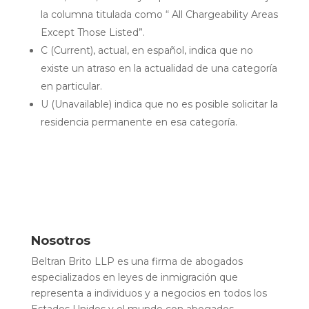
la columna titulada como “ All Chargeability Areas
Except Those Listed”.
C (Current), actual, en español, indica que no
existe un atraso en la actualidad de una categoría
en particular.
U (Unavailable) indica que no es posible solicitar la
residencia permanente en esa categoría.
Nosotros
Beltran Brito LLP es una firma de abogados
especializados en leyes de inmigración que
representa a individuos y a negocios en todos los