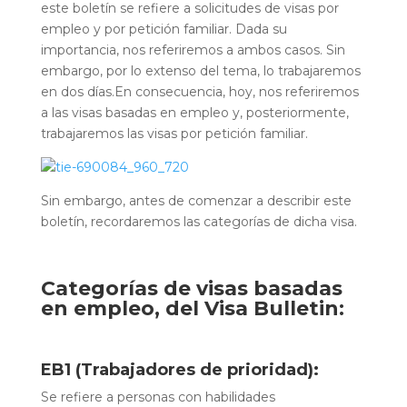
este boletín se refiere a solicitudes de visas por
empleo y por petición familiar. Dada su
importancia, nos referiremos a ambos casos. Sin
embargo, por lo extenso del tema, lo trabajaremos
en dos días.En consecuencia, hoy, nos referiremos
a las visas basadas en empleo y, posteriormente,
trabajaremos las visas por petición familiar.
Sin embargo, antes de comenzar a describir este
boletín, recordaremos las categorías de dicha visa.
Categorías de visas basadas
en empleo, del Visa Bulletin:
EB1 (Trabajadores de prioridad):
Se refiere a personas con habilidades