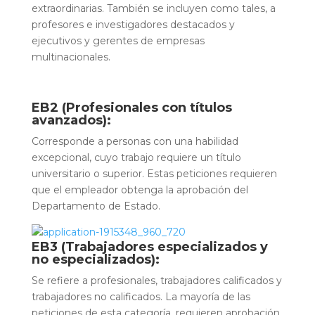
extraordinarias. También se incluyen como tales, a
profesores e investigadores destacados y
ejecutivos y gerentes de empresas
multinacionales.
EB2 (Profesionales con títulos
avanzados):
Corresponde a personas con una habilidad
excepcional, cuyo trabajo requiere un título
universitario o superior. Estas peticiones requieren
que el empleador obtenga la aprobación del
Departamento de Estado.
EB3 (Trabajadores especializados y
no especializados):
Se refiere a profesionales, trabajadores calificados y
trabajadores no calificados. La mayoría de las
peticiones de esta categoría, requieren aprobación