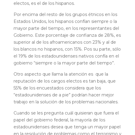
electos, es el de los hispanos.
Por encima del resto de los grupos étnicos en los
Estados Unidos, los hispanos confían siempre o la
mayor parte del tiempo, en los representantes del
Gobierno. Este porcentaje de confianza de 28%, es
superior al de los afroamericanos con 23% y al de
los blancos no hispanos, con 15%. Pos su parte, sólo
el 19% de los estadounidenses nativos confía en el
gobierno “siempre o la mayor parte del tiempo”.
Otro aspecto que llama la atención es que la
reputación de los cargos electos es tan baja, que
55% de los encuestados considera que los
“estadounidenses de a pie” podrían hacer mejor
trabajo en la solución de los problemas nacionales.
Cuando se les pregunta cuál quisieran que fuera el
papel del gobierno federal, la mayoría de los
estadounidenses desea que tenga un mayor papel
en la resolución de problemas como el terrorismo y