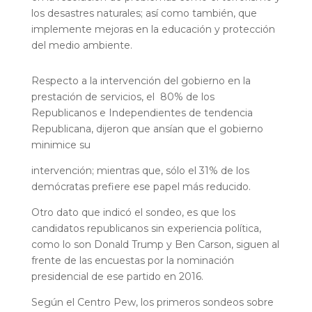
los desastres naturales; así como también, que
implemente mejoras en la educación y protección
del medio ambiente.
Respecto a la intervención del gobierno en la
prestación de servicios, el 80% de los
Republicanos e Independientes de tendencia
Republicana, dijeron que ansían que el gobierno
minimice su
intervención; mientras que, sólo el 31% de los
demócratas prefiere ese papel más reducido.
Otro dato que indicó el sondeo, es que los
candidatos republicanos sin experiencia política,
como lo son Donald Trump y Ben Carson, siguen al
frente de las encuestas por la nominación
presidencial de ese partido en 2016.
Según el Centro Pew, los primeros sondeos sobre