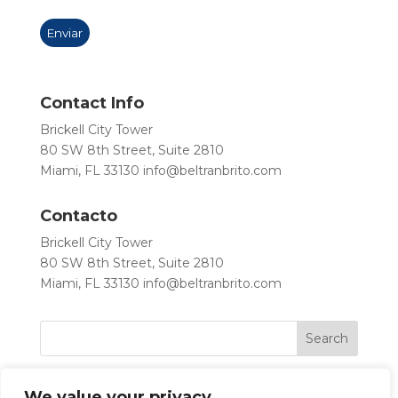
Contact Info
Brickell City Tower
80 SW 8th Street, Suite 2810
Miami, FL 33130
info@beltranbrito.com
Contacto
Brickell City Tower
80 SW 8th Street, Suite 2810
Miami, FL 33130
info@beltranbrito.com
We value your privacy