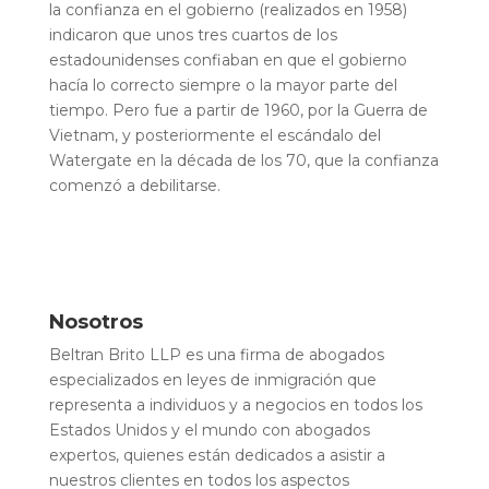
la confianza en el gobierno (realizados en 1958)
indicaron que unos tres cuartos de los
estadounidenses confiaban en que el gobierno
hacía lo correcto siempre o la mayor parte del
tiempo. Pero fue a partir de 1960, por la Guerra de
Vietnam, y posteriormente el escándalo del
Watergate en la década de los 70, que la confianza
comenzó a debilitarse.
Nosotros
Beltran Brito LLP es una firma de abogados
especializados en leyes de inmigración que
representa a individuos y a negocios en todos los
Estados Unidos y el mundo con abogados
expertos, quienes están dedicados a asistir a
nuestros clientes en todos los aspectos