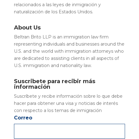
relacionados a las leyes de inmigración y
naturalización de los Estados Unidos.
About Us
Beltran Brito LLP is an immigration law firm
representing individuals and businesses around the
U.S. and the world with immigration attorneys who
are dedicated to assisting clients in all aspects of
U.S. immigration and nationality law.
Suscribete para recibir más
información
Suscríbete y recibe información sobre lo que debe
hacer para obtener una visa y noticias de interés
con respecto a los temas de inmigración
Correo