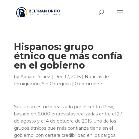
Hispanos: grupo
étnico que más confía
en el gobierno
by
Adrian Pelaez
|
Dec 17, 2015
|
Noticias de
Inmigración
,
Sin Categoría
|
0 comments
Según un estudio realizado por el centro Pew,
basado en 6.000 entrevistas realizadas entre el 27
de agosto y el 4 de octubre de 2015, uno de los
grupos étnicos que más confianza tiene en el
gobierno, con certera credibilidad en los cargos