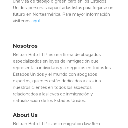
una visa de trabajo o green card en los Estados
Unidos, personas capacitadas listas para forjarse un
futuro en Norteamérica. Para mayor información
visítenos
aquí
Nosotros
Beltran Brito LLP es una firma de abogados
especializados en leyes de inmigración que
representa a individuos y a negocios en todos los
Estados Unidos y el mundo con abogados
expertos, quienes están dedicados a asistir a
nuestros clientes en todos los aspectos
relacionados a las leyes de inmigración y
naturalización de los Estados Unidos.
About Us
Beltran Brito LLP is an immigration law firm