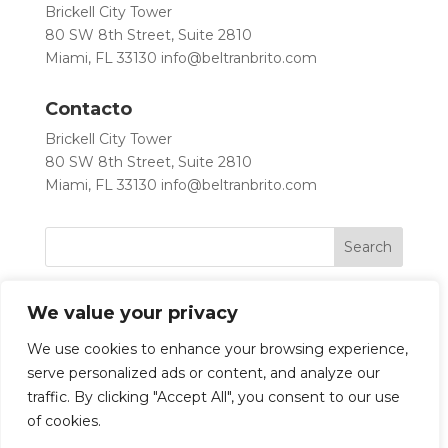
Brickell City Tower
80 SW 8th Street, Suite 2810
Miami, FL 33130
info@beltranbrito.com
Contacto
Brickell City Tower
80 SW 8th Street, Suite 2810
Miami, FL 33130
info@beltranbrito.com
We value your privacy
We use cookies to enhance your browsing experience,
serve personalized ads or content, and analyze our
traffic. By clicking "Accept All", you consent to our use
Let’s Work Together
of cookies.