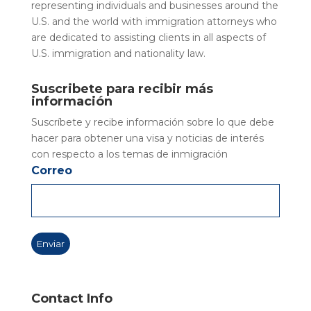
representing individuals and businesses around the
U.S. and the world with immigration attorneys who
are dedicated to assisting clients in all aspects of
U.S. immigration and nationality law.
Suscribete para recibir más
información
Suscríbete y recibe información sobre lo que debe
hacer para obtener una visa y noticias de interés
con respecto a los temas de inmigración
Correo
Contact Info