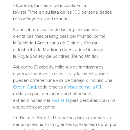
Elizabeth, también fue incluida en la
revista Time en su lista de las 100 personalidades
más influyentes del mundo.
Su nombre es parte de las organizaciones
científicas más prestigiosas del mundo, como
la Sociedad Americana de Biología Celular,
el Instituto de Medicina de Estados Unidos y
la Royal Society de Londres (Reino Unido).
Así, como Elizabeth, millones de inmigrantes
especializados en la medicina y la investigación
pueden obtener una visa de trabajo o incluso una
Green Card
, todo gracias a
Visas como la O1
,
exclusiva para personas con habilidades
extraordinarias o la
Visa H1B
para personas con una
ocupación específica.
En Beltran Brito LLP tenemos larga experiencia
dando asesoría a inmigrantes que desean optar por