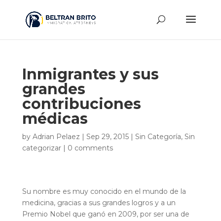
Inmigrantes y sus
grandes
contribuciones
médicas
by
Adrian Pelaez
|
Sep 29, 2015
|
Sin Categoría
,
Sin
categorizar
|
0 comments
Su nombre es muy conocido en el mundo de la
medicina, gracias a sus grandes logros y a un
Premio Nobel que ganó en 2009, por ser una de