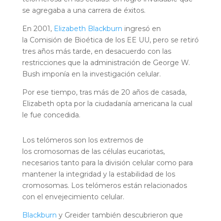
se agregaba a una carrera de éxitos.
En 2001,
Elizabeth Blackburn
ingresó en
la Comisión de Bioética de los EE UU, pero se retiró
tres años más tarde, en desacuerdo con las
restricciones que la administración de George W.
Bush imponía en la investigación celular.
Por ese tiempo, tras más de 20 años de casada,
Elizabeth opta por la ciudadanía americana la cual
le fue concedida.
Los telómeros son los extremos de
los cromosomas de las células eucariotas,
necesarios tanto para la división celular como para
mantener la integridad y la estabilidad de los
cromosomas. Los telómeros están relacionados
con el envejecimiento celular.
Blackburn
y Greider también descubrieron que