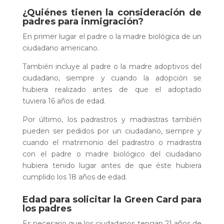
¿Quiénes tienen la consideración de
padres para inmigración?
En primer lugar el padre o la madre biológica de un
ciudadano americano.
También incluye al padre o la madre adoptivos del
ciudadano, siempre y cuando la adopción se
hubiera realizado antes de que el adoptado
tuviera 16 años de edad.
Por último, los padrastros y madrastras también
pueden ser pedidos por un ciudadano, siempre y
cuando el matrimonio del padrastro o madrastra
con el padre o madre biológico del ciudadano
hubiera tenido lugar antes de que éste hubiera
cumplido los 18 años de edad.
Edad para solicitar la Green Card para
los padres
Es necesario que los ciudadanos tengan 21 años de