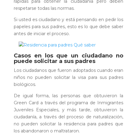
rápidas para obtener la ciudadanía pero deben
respetarse todas las normas.
Si usted es ciudadano y está pensando en pedir los
papeles para sus padres, esto es lo que debe saber
antes de iniciar el proceso.
Casos en los que un ciudadano no
puede solicitar a sus padres
Los ciudadanos que fueron adoptados cuando eran
niños no pueden solicitar la visa para sus padres
biológicos.
De igual forma, las personas que obtuvieron la
Green Card a través del programa de Inmigrantes
Juveniles Especiales, y más tarde, obtuvieron la
ciudadanía, a través del proceso de naturalización,
no pueden solicitar la residencia para padres que
los abandonaron o maltrataron.