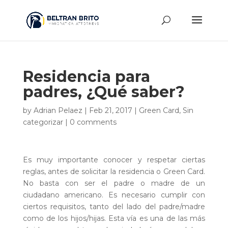
Residencia para
padres, ¿Qué saber?
by
Adrian Pelaez
|
Feb 21, 2017
|
Green Card
,
Sin
categorizar
|
0 comments
Es muy importante conocer y respetar ciertas
reglas, antes de solicitar la residencia o Green Card.
No basta con ser el padre o madre de un
ciudadano americano. Es necesario cumplir con
ciertos requisitos, tanto del lado del padre/madre
como de los hijos/hijas. Esta vía es una de las más