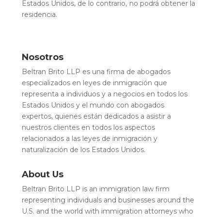
Estados Unidos, de lo contrario, no podrá obtener la
residencia.
Nosotros
Beltran Brito LLP es una firma de abogados
especializados en leyes de inmigración que
representa a individuos y a negocios en todos los
Estados Unidos y el mundo con abogados
expertos, quienes están dedicados a asistir a
nuestros clientes en todos los aspectos
relacionados a las leyes de inmigración y
naturalización de los Estados Unidos.
About Us
Beltran Brito LLP is an immigration law firm
representing individuals and businesses around the
U.S. and the world with immigration attorneys who