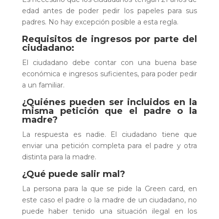
edad antes de poder pedir los papeles para sus
padres. No hay excepción posible a esta regla.
Requisitos de ingresos por parte del
ciudadano
:
El ciudadano debe contar con una buena base
económica e ingresos suficientes, para poder pedir
a un familiar.
¿Quiénes pueden ser incluidos en la
misma petición que el padre o la
madre?
La respuesta es nadie. El ciudadano tiene que
enviar una petición completa para el padre y otra
distinta para la madre.
¿Qué puede salir mal?
La persona para la que se pide la Green card, en
este caso el padre o la madre de un ciudadano, no
puede haber tenido una situación ilegal en los