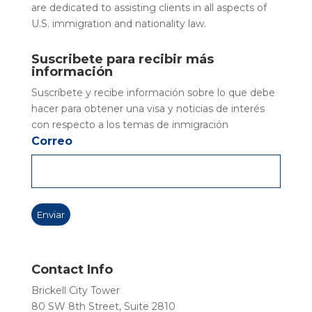
are dedicated to assisting clients in all aspects of
U.S. immigration and nationality law.
Suscribete para recibir más
información
Suscríbete y recibe información sobre lo que debe
hacer para obtener una visa y noticias de interés
con respecto a los temas de inmigración
Correo
Contact Info
Brickell City Tower
80 SW 8th Street, Suite 2810