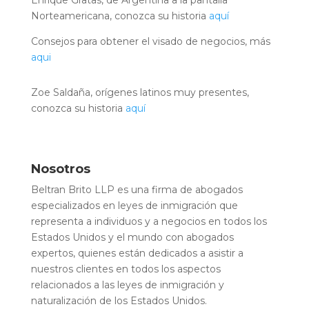
Enrique Gratas, de Argentina a la pantalla
Norteamericana, conozca su historia
aquí
Consejos para obtener el visado de negocios, más
aqui
Zoe Saldaña, orígenes latinos muy presentes,
conozca su historia
aquí
Nosotros
Beltran Brito LLP es una firma de abogados
especializados en leyes de inmigración que
representa a individuos y a negocios en todos los
Estados Unidos y el mundo con abogados
expertos, quienes están dedicados a asistir a
nuestros clientes en todos los aspectos
relacionados a las leyes de inmigración y
naturalización de los Estados Unidos.