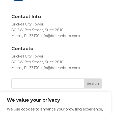
Contact Info
Brickell City Tower
80 SW 8th Street, Suite 2810
Miami, FL 33130
info@beltranbrito.com
Contacto
Brickell City Tower
80 SW 8th Street, Suite 2810
Miami, FL 33130
info@beltranbrito.com
We value your privacy
We use cookies to enhance your browsing experience,