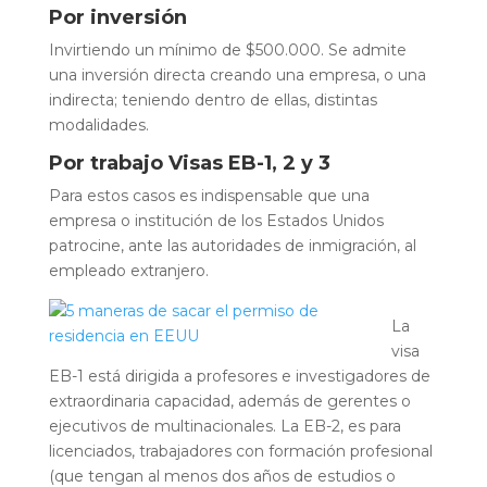
Por inversión
Invirtiendo un mínimo de $500.000. Se admite
una inversión directa creando una empresa, o una
indirecta; teniendo dentro de ellas, distintas
modalidades.
Por trabajo Visas EB-1, 2 y 3
Para estos casos es indispensable que una
empresa o institución de los Estados Unidos
patrocine, ante las autoridades de inmigración, al
empleado extranjero.
La
visa
EB-1 está dirigida a profesores e investigadores de
extraordinaria capacidad, además de gerentes o
ejecutivos de multinacionales. La EB-2, es para
licenciados, trabajadores con formación profesional
(que tengan al menos dos años de estudios o