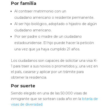
Por familia
Al contraer matrimonio con un
ciudadano americano o residente permanente.
Al ser hijo biológico, adoptado o hijastro de algún
ciudadano americano.
Por ser padre o madre de un ciudadano
estadounidense. El hijo puede hacer la petición
una vez que ya haya cumplido 21 años.
Los ciudadanos son capaces de solicitar una visa K-
1 para traer a sus novios o prometidos y, una vez en
el país, casarse y aplicar por un trámite para
obtener la residencia.
Por suerte
Siendo elegido en una de las 50.000 visas de
inmigrante que se sortean cada año en la
lotería de
visas de diversidad.