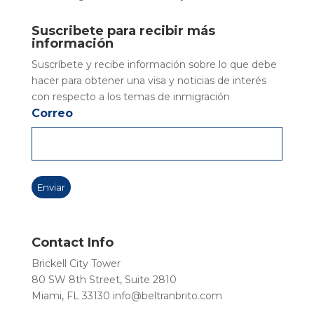
Suscribete para recibir más
información
Suscríbete y recibe información sobre lo que debe
hacer para obtener una visa y noticias de interés
con respecto a los temas de inmigración
Correo
Contact Info
Brickell City Tower
80 SW 8th Street, Suite 2810
Miami, FL 33130
info@beltranbrito.com