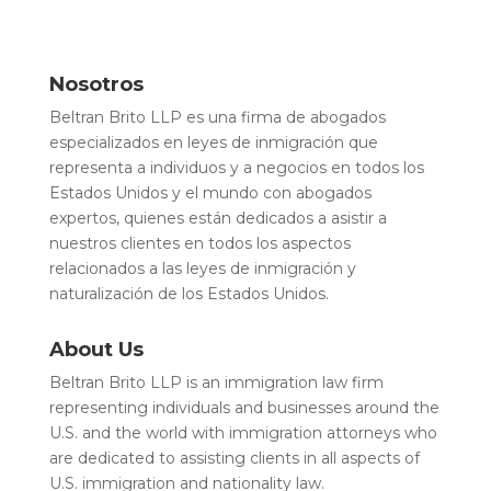
Nosotros
Beltran Brito LLP es una firma de abogados
especializados en leyes de inmigración que
representa a individuos y a negocios en todos los
Estados Unidos y el mundo con abogados
expertos, quienes están dedicados a asistir a
nuestros clientes en todos los aspectos
relacionados a las leyes de inmigración y
naturalización de los Estados Unidos.
About Us
Beltran Brito LLP is an immigration law firm
representing individuals and businesses around the
U.S. and the world with immigration attorneys who
are dedicated to assisting clients in all aspects of
U.S. immigration and nationality law.