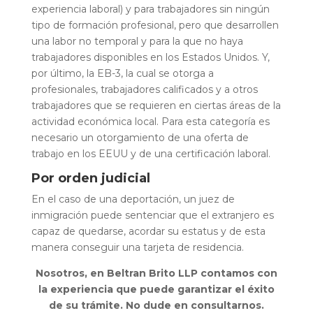
experiencia laboral) y para trabajadores sin ningún
tipo de formación profesional, pero que desarrollen
una labor no temporal y para la que no haya
trabajadores disponibles en los Estados Unidos. Y,
por último, la EB-3, la cual se otorga a
profesionales, trabajadores calificados y a otros
trabajadores que se requieren en ciertas áreas de la
actividad económica local. Para esta categoría es
necesario un otorgamiento de una oferta de
trabajo en los EEUU y de una certificación laboral.
Por orden judicial
En el caso de una deportación, un juez de
inmigración puede sentenciar que el extranjero es
capaz de quedarse, acordar su estatus y de esta
manera conseguir una tarjeta de residencia.
Nosotros, en Beltran Brito LLP contamos con
la experiencia que puede garantizar el éxito
de su trámite. No dude en consultarnos.