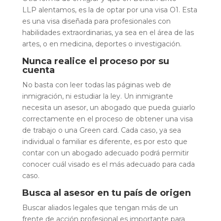
LLP alentamos, es la de optar por una visa O1. Esta
es una visa diseñada para profesionales con
habilidades extraordinarias, ya sea en el área de las
artes, o en medicina, deportes o investigación.
Nunca realice el proceso por su
cuenta
No basta con leer todas las páginas web de
inmigración, ni estudiar la ley. Un inmigrante
necesita un asesor, un abogado que pueda guiarlo
correctamente en el proceso de obtener una visa
de trabajo o una Green card. Cada caso, ya sea
individual o familiar es diferente, es por esto que
contar con un abogado adecuado podrá permitir
conocer cuál visado es el más adecuado para cada
caso.
Busca al asesor en tu país de origen
Buscar aliados legales que tengan más de un
frente de acción profesional es importante para