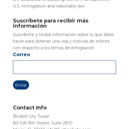
U.S. immigration and nationality law.
Suscribete para recibir más
información
Suscríbete y recibe información sobre lo que debe
hacer para obtener una visa y noticias de interés
con respecto a los temas de inmigración
Correo
Contact Info
Brickell City Tower
80 SW 8th Street, Suite 2810