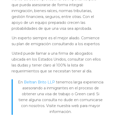
que pueda asesorarse de forma integral:
inmigración, bienes raíces, normas tributarias,
gestión financiera, seguros, entre otras. Con el
apoyo de un equipo preparado crecen las
probabilidades de que una visa sea aprobada.
Un experto siempre es el mejor aliado. Comience
su plan de emigración consultando a los expertos
Usted puede llamar a una firma de abogados
ubicada en los Estados Unidos, consultar con ellos
las dudas y tener claro al 100% la lista de
requerimientos que se necesitan tener al día.
En
Beltran Brito LLP
tenemos larga experiencia
asesorando a inmigrantes en el proceso de
obtener una visa de trabajo o Green card. Si
tiene alguna consulta no dude en comunicarse
con nosotros. Visite nuestra web para mayor
información.