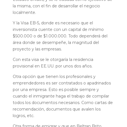
la misma, con el fin de desarrollar el negocio
localmente.
Y la Visa EB-5, donde es necesario que el
inversionista cuente con un capital de mínimo
$500.000 o de $1.000.000. Todo dependerá del
área donde se desempeñe, la magnitud del
proyecto y las empresas.
Con esta visa se le otorgaría la residencia
provisional en EE.UU. por unos dos años.
Otra opción que tienen los profesionales y
emprendedores es ser contratados o apadrinados
por una empresa. Esto es posible siempre y
cuando el inmigrante haga el trabajo de compilar
todos los documentos necesarios. Como cartas de
recomendación, documentos que avalen los
logros, etc.
Otra forma de emigrar y que en Beltran Brito