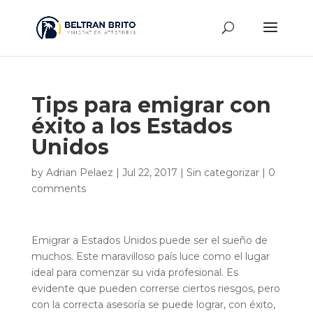
Tips para emigrar con
éxito a los Estados
Unidos
by
Adrian Pelaez
|
Jul 22, 2017
|
Sin categorizar
|
0
comments
Emigrar a Estados Unidos puede ser el sueño de
muchos. Este maravilloso país luce como el lugar
ideal para comenzar su vida profesional. Es
evidente que pueden correrse ciertos riesgos, pero
con la correcta asesoría se puede lograr, con éxito,