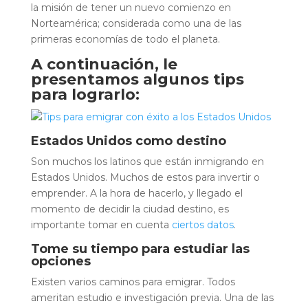
la misión de tener un nuevo comienzo en
Norteamérica; considerada como una de las
primeras economías de todo el planeta.
A continuación, le
presentamos algunos tips
para lograrlo:
Estados Unidos como destino
Son muchos los latinos que están inmigrando en
Estados Unidos. Muchos de estos para invertir o
emprender. A la hora de hacerlo, y llegado el
momento de decidir la ciudad destino, es
importante tomar en cuenta
ciertos datos
.
Tome su tiempo para estudiar las
opciones
Existen varios caminos para emigrar. Todos
ameritan estudio e investigación previa. Una de las