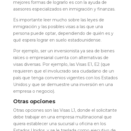
mejores formas de lograrlo es con la ayuda de
asesores especializados en inmigración y finanzas.
Es importante leer mucho sobre las leyes de
inmigración y las posibles visas a las que una
persona puede optar, dependiendo de quién es y
qué espera lograr en suelo estadounidense.
Por ejemplo, ser un inversionista ya sea de bienes
raíces o empresarial cuenta con alternativas de
visas diversas. Por ejemplo, las Visas E1, E2 (que
requieren que el involucrado sea ciudadano de un
país que tenga convenios vigentes con los Estados
Unidos y que se demuestre una inversión en una
empresa o negocio).
Otras opciones
Otras opciones son las Visas L1, donde el solicitante
debe trabajar en una empresa multinacional que
quiera establecer una sucursal u oficina en los
Estados Unidos, y se le traslada como ejecutivo de