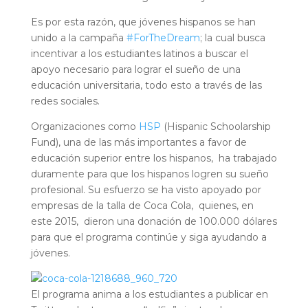
Es por esta razón, que jóvenes hispanos se han
unido a la campaña
#ForTheDream
; la cual busca
incentivar a los estudiantes latinos a buscar el
apoyo necesario para lograr el sueño de una
educación universitaria, todo esto a través de las
redes sociales.
Organizaciones como
HSP
(Hispanic Schoolarship
Fund), una de las más importantes a favor de
educación superior entre los hispanos, ha trabajado
duramente para que los hispanos logren su sueño
profesional. Su esfuerzo se ha visto apoyado por
empresas de la talla de Coca Cola, quienes, en
este 2015, dieron una donación de 100.000 dólares
para que el programa continúe y siga ayudando a
jóvenes.
El programa anima a los estudiantes a publicar en