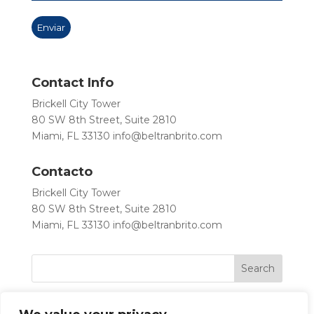
Contact Info
Brickell City Tower
80 SW 8th Street, Suite 2810
Miami, FL 33130
info@beltranbrito.com
Contacto
Brickell City Tower
80 SW 8th Street, Suite 2810
Miami, FL 33130
info@beltranbrito.com