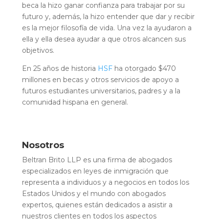
beca la hizo ganar confianza para trabajar por su
futuro y, además, la hizo entender que dar y recibir
es la mejor filosofía de vida. Una vez la ayudaron a
ella y ella desea ayudar a que otros alcancen sus
objetivos.
En 25 años de historia
HSF
ha otorgado $470
millones en becas y otros servicios de apoyo a
futuros estudiantes universitarios, padres y a la
comunidad hispana en general.
Nosotros
Beltran Brito LLP es una firma de abogados
especializados en leyes de inmigración que
representa a individuos y a negocios en todos los
Estados Unidos y el mundo con abogados
expertos, quienes están dedicados a asistir a
nuestros clientes en todos los aspectos