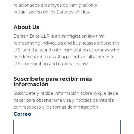
relacionados a las leyes de inmigración y
naturalización de los Estados Unidos.
About Us
Beltran Brito LLP is an immigration law firm
representing individuals and businesses around the
U.S. and the world with immigration attorneys who
are dedicated to assisting clients in all aspects of
U.S. immigration and nationality law.
Suscribete para recibir más
información
Suscríbete y recibe información sobre lo que debe
hacer para obtener una visa y noticias de interés
con respecto a los temas de inmigración
Correo