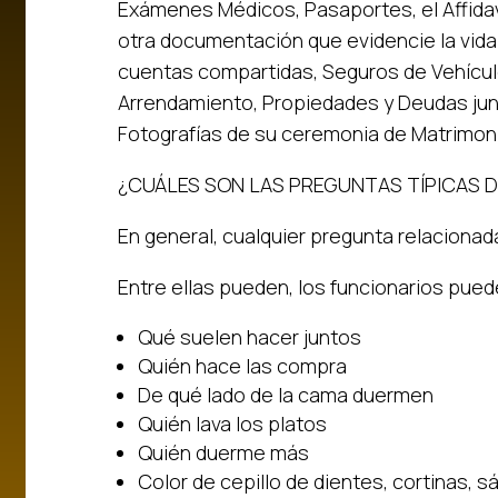
Exámenes Médicos, Pasaportes, el Affidav
otra documentación que evidencie la vid
cuentas compartidas, Seguros de Vehícul
Arrendamiento, Propiedades y Deudas jun
Fotografías de su ceremonia de Matrimoni
¿CUÁLES SON LAS PREGUNTAS TÍPICAS D
En general, cualquier pregunta relacionada
Entre ellas pueden, los funcionarios pued
Qué suelen hacer juntos
Quién hace las compra
De qué lado de la cama duermen
Quién lava los platos
Quién duerme más
Color de cepillo de dientes, cortinas, 