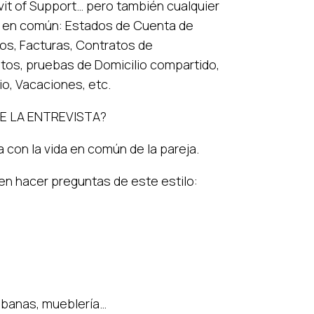
it of Support… pero también cualquier
a en común: Estados de Cuenta de
os, Facturas, Contratos de
tos, pruebas de Domicilio compartido,
o, Vacaciones, etc.
E LA ENTREVISTA?
 con la vida en común de la pareja.
en hacer preguntas de este estilo:
sábanas, mueblería…