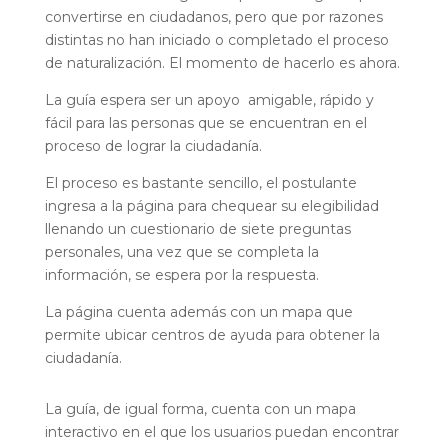
convertirse en ciudadanos, pero que por razones
distintas no han iniciado o completado el proceso
de naturalización. El momento de hacerlo es ahora.
La guía espera ser un apoyo amigable, rápido y
fácil para las personas que se encuentran en el
proceso de lograr la ciudadanía.
El proceso es bastante sencillo, el postulante
ingresa a la página para chequear su elegibilidad
llenando un cuestionario de siete preguntas
personales, una vez que se completa la
información, se espera por la respuesta.
La página cuenta además con un mapa que
permite ubicar centros de ayuda para obtener la
ciudadanía.
La guía, de igual forma, cuenta con un mapa
interactivo en el que los usuarios puedan encontrar