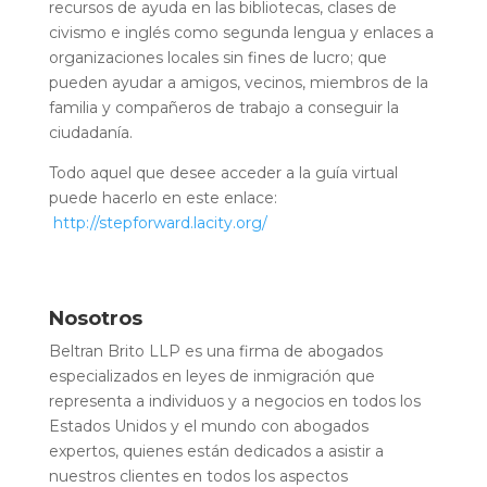
recursos de ayuda en las bibliotecas, clases de
civismo e inglés como segunda lengua y enlaces a
organizaciones locales sin fines de lucro; que
pueden ayudar a amigos, vecinos, miembros de la
familia y compañeros de trabajo a conseguir la
ciudadanía.
Todo aquel que desee acceder a la guía virtual
puede hacerlo en este enlace:
http://stepforward.lacity.org/
Nosotros
Beltran Brito LLP es una firma de abogados
especializados en leyes de inmigración que
representa a individuos y a negocios en todos los
Estados Unidos y el mundo con abogados
expertos, quienes están dedicados a asistir a
nuestros clientes en todos los aspectos