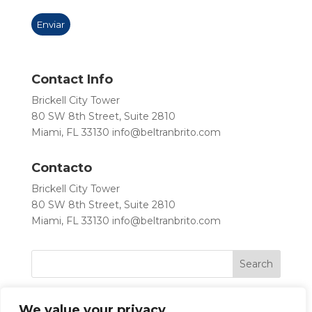
Contact Info
Brickell City Tower
80 SW 8th Street, Suite 2810
Miami, FL 33130
info@beltranbrito.com
Contacto
Brickell City Tower
80 SW 8th Street, Suite 2810
Miami, FL 33130
info@beltranbrito.com
We value your privacy