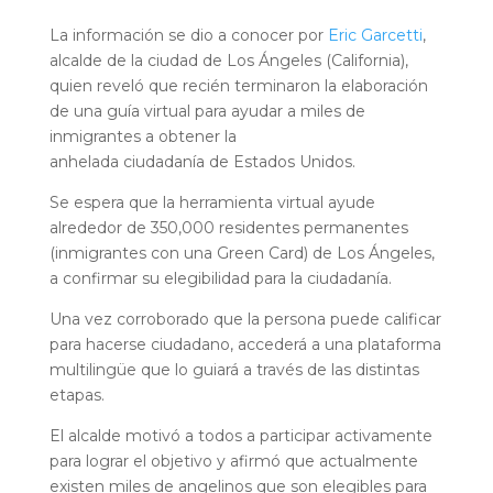
La información se dio a conocer por
Eric Garcetti
,
alcalde de la ciudad de Los Ángeles (California),
quien reveló que recién terminaron la elaboración
de una guía virtual para ayudar a miles de
inmigrantes a obtener la
anhelada ciudadanía de Estados Unidos.
Se espera que la herramienta virtual ayude
alrededor de 350,000 residentes permanentes
(inmigrantes con una Green Card) de Los Ángeles,
a confirmar su elegibilidad para la ciudadanía.
Una vez corroborado que la persona puede calificar
para hacerse ciudadano, accederá a una plataforma
multilingüe que lo guiará a través de las distintas
etapas.
El alcalde motivó a todos a participar activamente
para lograr el objetivo y afirmó que actualmente
existen miles de angelinos que son elegibles para