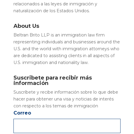
relacionados a las leyes de inmigración y
naturalización de los Estados Unidos.
About Us
Beltran Brito LLP is an immigration law firm
representing individuals and businesses around the
U.S. and the world with immigration attorneys who
are dedicated to assisting clients in all aspects of
U.S. immigration and nationality law.
Suscribete para recibir más
información
Suscríbete y recibe información sobre lo que debe
hacer para obtener una visa y noticias de interés
con respecto a los temas de inmigración
Correo