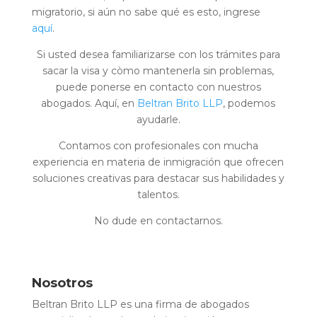
migratorio, si aún no sabe qué es esto, ingrese
aquí
.
Si usted desea familiarizarse con los trámites para
sacar la visa y còmo mantenerla sin problemas,
puede ponerse en contacto con nuestros
abogados. Aquí, en
Beltran Brito LLP
, podemos
ayudarle.
Contamos con profesionales con mucha
experiencia en materia de inmigración que ofrecen
soluciones creativas para destacar sus habilidades y
talentos.
No dude en contactarnos.
Nosotros
Beltran Brito LLP es una firma de abogados