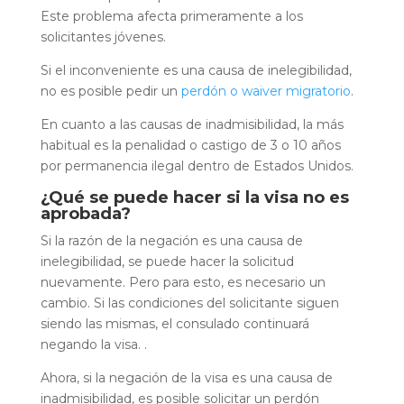
Este problema afecta primeramente a los
solicitantes jóvenes.
Si el inconveniente es una causa de inelegibilidad,
no es posible pedir un
perdón o waiver migratorio
.
En cuanto a las causas de inadmisibilidad, la más
habitual es la penalidad o castigo de 3 o 10 años
por permanencia ilegal dentro de Estados Unidos.
¿Qué se puede hacer si la visa no es
aprobada?
Si la razón de la negación es una causa de
inelegibilidad, se puede hacer la solicitud
nuevamente. Pero para esto, es necesario un
cambio. Si las condiciones del solicitante siguen
siendo las mismas, el consulado continuará
negando la visa. .
Ahora, si la negación de la visa es una causa de
inadmisibilidad, es posible solicitar un perdón