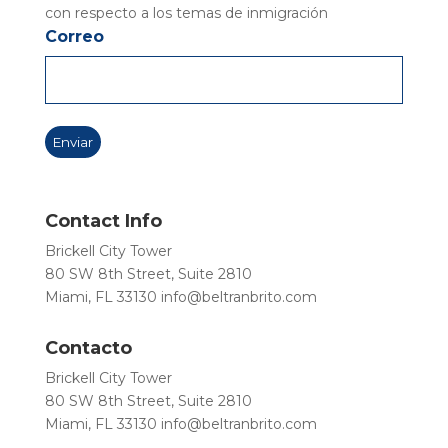
con respecto a los temas de inmigración
Correo
Contact Info
Brickell City Tower
80 SW 8th Street, Suite 2810
Miami, FL 33130
info@beltranbrito.com
Contacto
Brickell City Tower
80 SW 8th Street, Suite 2810
Miami, FL 33130
info@beltranbrito.com