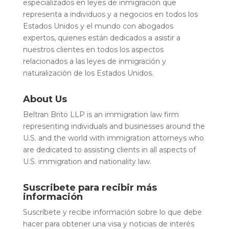
especializados en leyes de inmigración que
representa a individuos y a negocios en todos los
Estados Unidos y el mundo con abogados
expertos, quienes están dedicados a asistir a
nuestros clientes en todos los aspectos
relacionados a las leyes de inmigración y
naturalización de los Estados Unidos.
About Us
Beltran Brito LLP is an immigration law firm
representing individuals and businesses around the
U.S. and the world with immigration attorneys who
are dedicated to assisting clients in all aspects of
U.S. immigration and nationality law.
Suscribete para recibir más
información
Suscríbete y recibe información sobre lo que debe
hacer para obtener una visa y noticias de interés